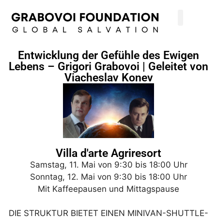
Entwicklung der Gefühle des Ewigen
Lebens – Grigori Grabovoi | Geleitet von
Viacheslav Konev
Villa d'arte Agriresort
Samstag, 11. Mai von 9:30 bis 18:00 Uhr
Sonntag, 12. Mai von 9:30 bis 18:00 Uhr
Mit Kaffeepausen und Mittagspause
DIE STRUKTUR BIETET EINEN MINIVAN-SHUTTLE-