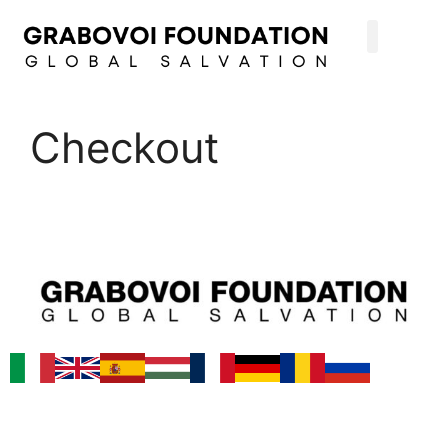
Checkout