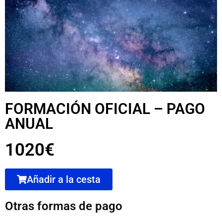
FORMACIÓN OFICIAL – PAGO
ANUAL
1020€
Añadir a la cesta
Otras formas de pago