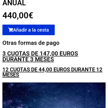
ANUAL
440,00€
Añadir a la cesta
Otras formas de pago
3 CUOTAS DE 147,00 EUROS
DURANTE 3 MESES
12 CUOTAS DE 44,00 EUROS DURANTE 12
MESES