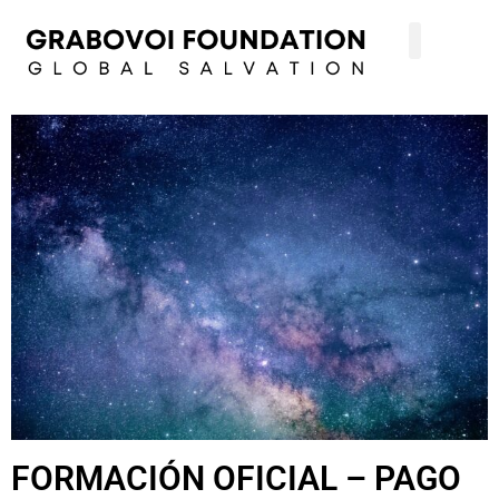
FORMACIÓN OFICIAL – PAGO