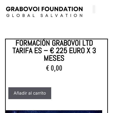
FORMACIÓN GRABOVOI LTD
TARIFA ES – € 225 EURO X 3
MESES
€
0,00
Añadir al carrito