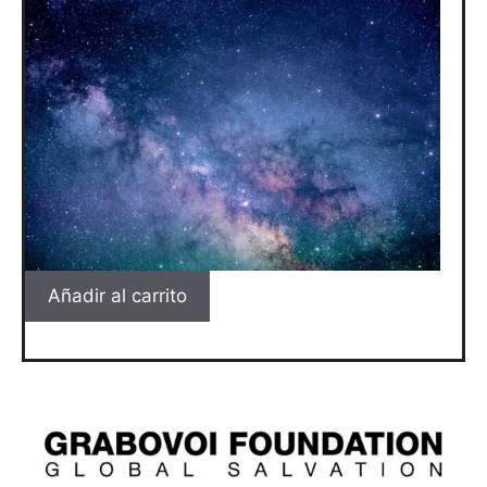
Añadir al carrito