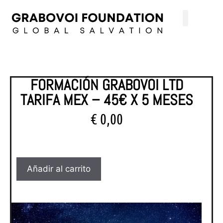
FORMACIÓN GRABOVOI LTD
TARIFA MEX – 45€ X 5 MESES
€
0,00
Añadir al carrito