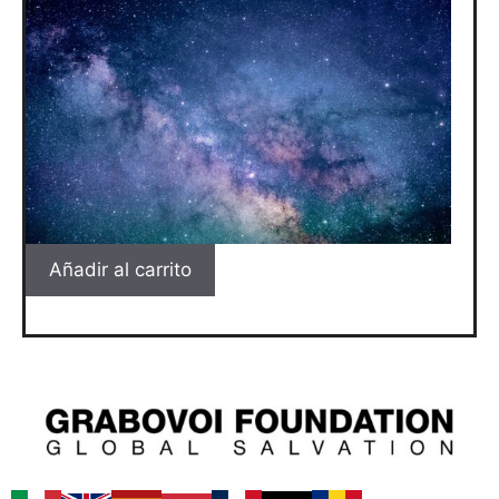
Añadir al carrito