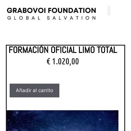
FORMACIÓN OFICIAL LIMO TOTAL
€
1.020,00
Añadir al carrito