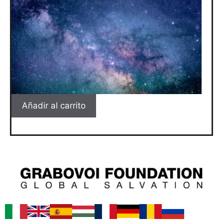
Añadir al carrito