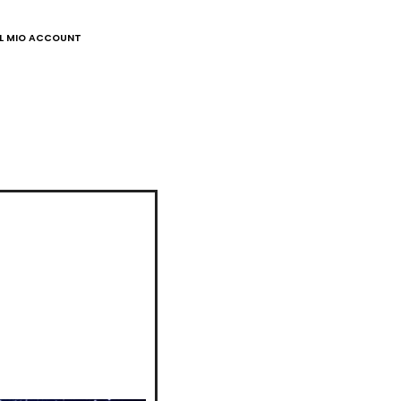
IL MIO ACCOUNT