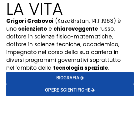
LA VITA
Grigori Grabovoi
(Kazakhstan, 14.11.1963) è
uno
scienziato
e
chiaroveggente
russo,
dottore in scienze fisico-matematiche,
dottore in scienze tecniche, accademico,
impegnato nel corso della sua carriera in
diversi programmi governativi soprattutto
nell’ambito della
tecnologia spaziale
.
BIOGRAFIA
OPERE SCIENTIFICHE