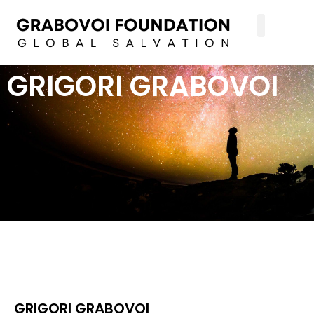
GRIGORI GRABOVOI
GRIGORI GRABOVOI