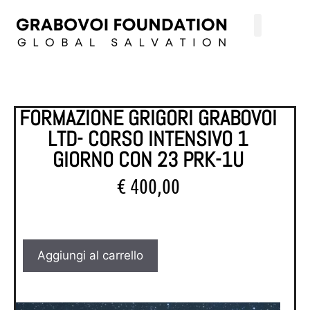
FORMAZIONE GRIGORI GRABOVOI
LTD- CORSO INTENSIVO 1
GIORNO CON 23 PRK-1U
€
400,00
Aggiungi al carrello