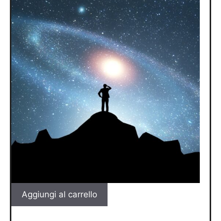
Aggiungi al carrello