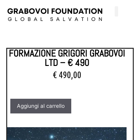
FORMAZIONE GRIGORI GRABOVOI
LTD – € 490
€
490,00
Aggiungi al carrello