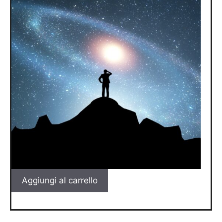
Aggiungi al carrello