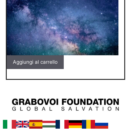
Aggiungi al carrello