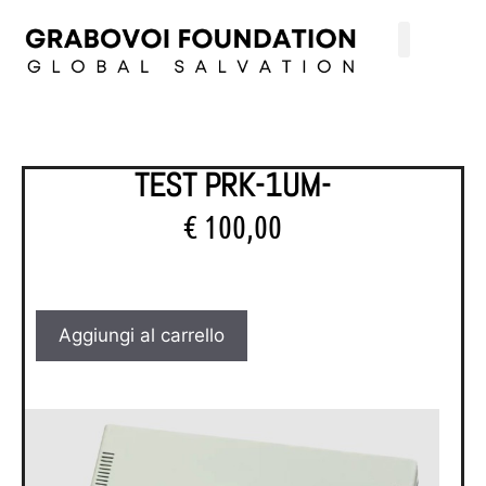
TEST PRK-1UM-
€
100,00
Aggiungi al carrello