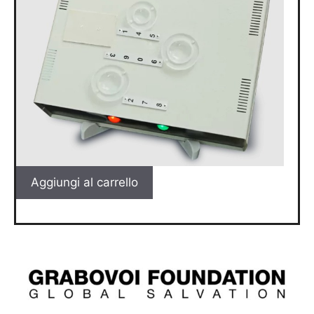
Aggiungi al carrello