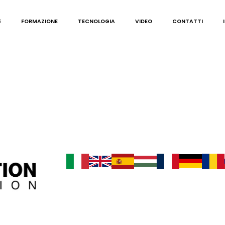
E
FORMAZIONE
TECNOLOGIA
VIDEO
CONTATTI