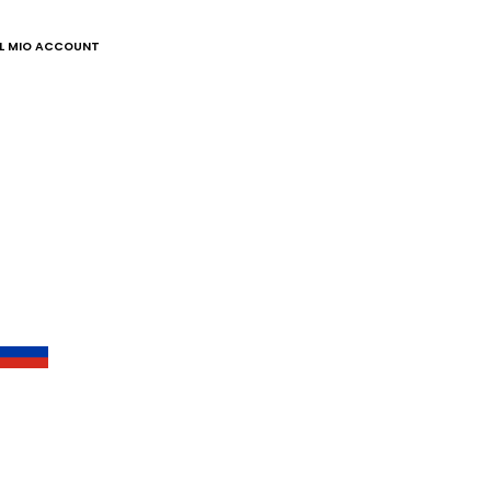
IL MIO ACCOUNT