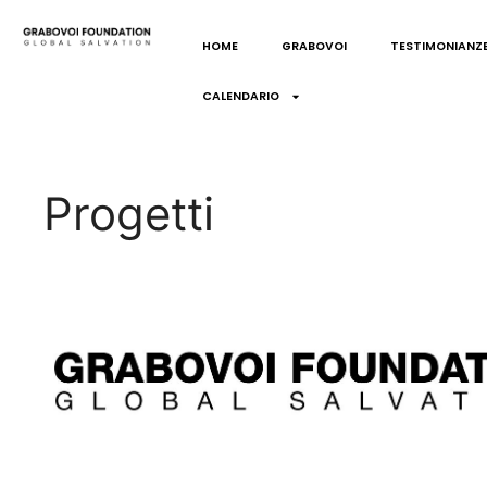
HOME
GRABOVOI
TESTIMONIANZ
CALENDARIO
Progetti