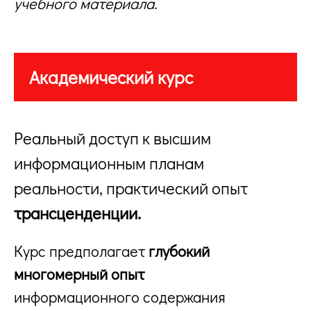
учебного материала.
Академический курс
Реальный доступ к высшим
информационным планам
реальности, практический опыт
трансценденции.
Курс предполагает
глубокий
многомерный опыт
информационного содержания