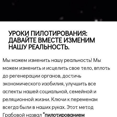
УРОКИ ПИЛОТИРОВАНИЯ:
ДАВАЙТЕ ВМЕСТЕ ИЗМЕНИМ
НАШУ РЕАЛЬНОСТЬ.
Мы можем изменить нашу реальность! Мы
можем изменить и исцелить свое тело, вплоть
до регенерации органов, достичь
экономического изобилия, улучшить все
аспекты нашей социальной, семейной и
реляционной жизни. Ключи к переменам
всегда были в наших руках.
Этот метод
Грабовой назвал
“пилотированием