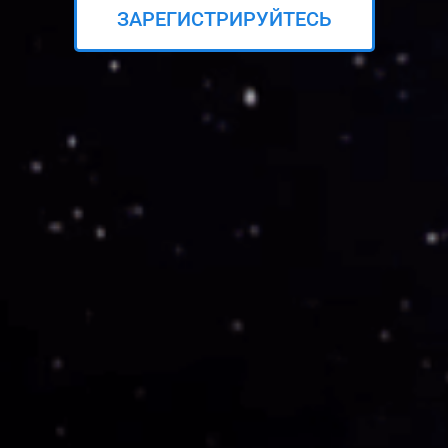
ЗАРЕГИСТРИРУЙТЕСЬ