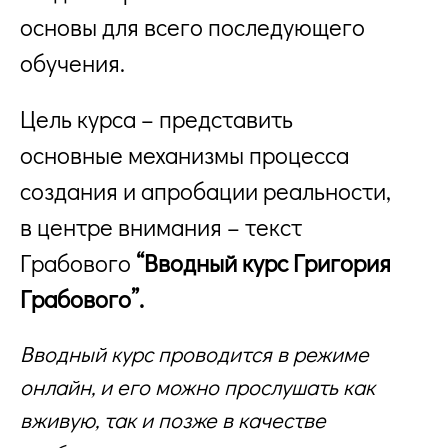
основы для всего последующего
обучения.
Цель курса – представить
основные механизмы процесса
создания и апробации реальности,
в центре внимания – текст
Грабового
“Вводный курс Григория
Грабового”.
Вводный курс проводится в режиме
онлайн, и его можно прослушать как
вживую, так и позже в качестве