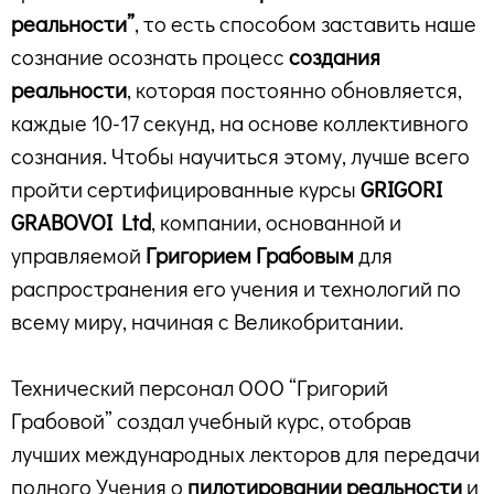
реальности”
, то есть способом заставить наше
сознание осознать процесс
создания
реальности
, которая постоянно обновляется,
каждые 10-17 секунд, на основе коллективного
сознания.
Чтобы научиться этому, лучше всего
пройти сертифицированные курсы
GRIGORI
GRABOVOI Ltd
, компании, основанной и
управляемой
Григорием Грабовым
для
распространения его учения и технологий по
всему миру, начиная с Великобритании
.
Технический персонал ООО “Григорий
Грабовой” создал учебный курс, отобрав
лучших международных лекторов для передачи
полного Учения о
пилотировании реальности
и