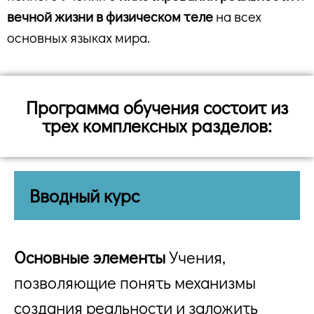
вечной жизни в физическом теле
на всех
основных языках мира.
Программа обучения состоит из
трех комплексных разделов:
Вводный курс
Основные элементы
Учения,
позволяющие понять механизмы
создания реальности и заложить