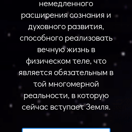
немедленного
расширения сознания и
духовного развития,
способного реализовать
вечную жизнь в
физическом теле, что
является обязательным в
той многомерной
реальности, в которую
сейчас вступает Земля.