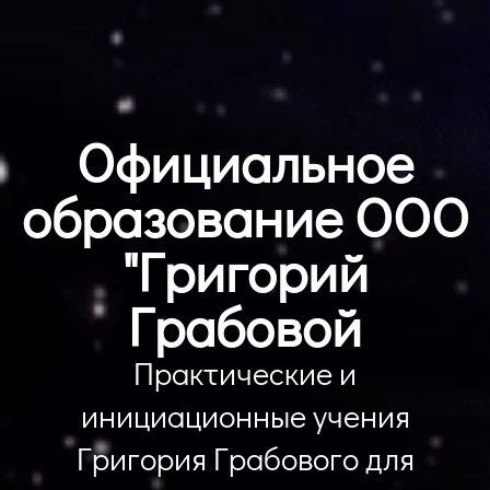
Официальное
образование ООО
"Григорий
Грабовой
Практические и
инициационные учения
Григория Грабового для